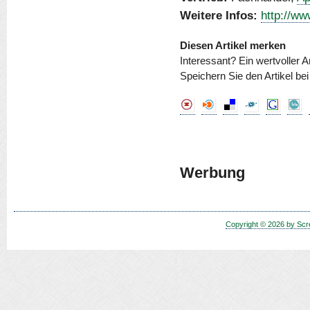
Weitere Infos:
http://ww
Diesen Artikel merken
Interessant? Ein wertvoller A
Speichern Sie den Artikel be
Werbung
Copyright © 2026 by Scr