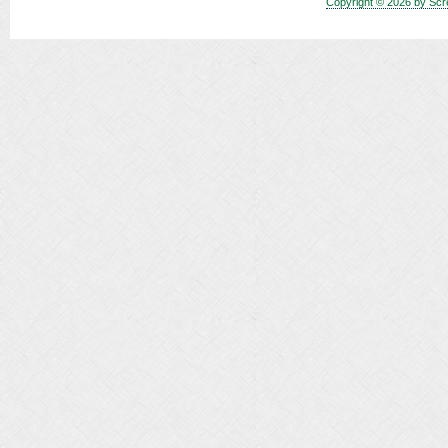
Copyright © 2026 by Scr