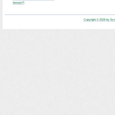
benutzt?!
Copyright © 2026 by Scr