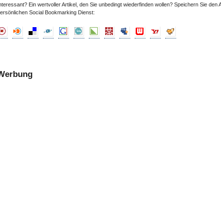
nteressant? Ein wertvoller Artikel, den Sie unbedingt wiederfinden wollen? Speichern Sie den A
ersönlichen Social Bookmarking Dienst:
Werbung