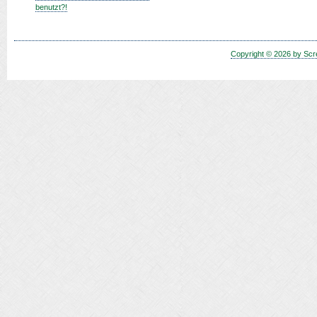
benutzt?!
Copyright © 2026 by Scr