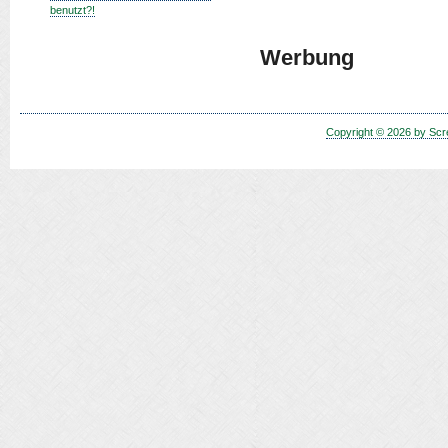
benutzt?!
Werbung
Copyright © 2026 by Scr