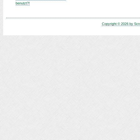
benutzt?!
Copyright © 2026 by Scr