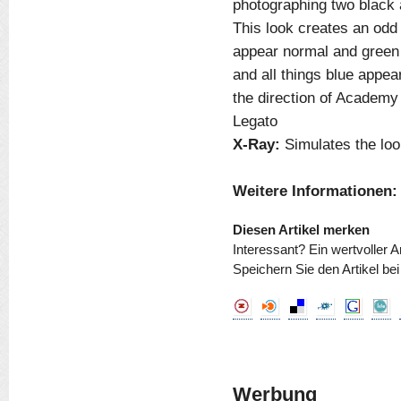
photographing two black 
This look creates an odd
appear normal and green 
and all things blue appea
the direction of Academy
Legato
X-Ray:
Simulates the loo
Weitere Informationen:
Diesen Artikel merken
Interessant? Ein wertvoller A
Speichern Sie den Artikel be
Werbung