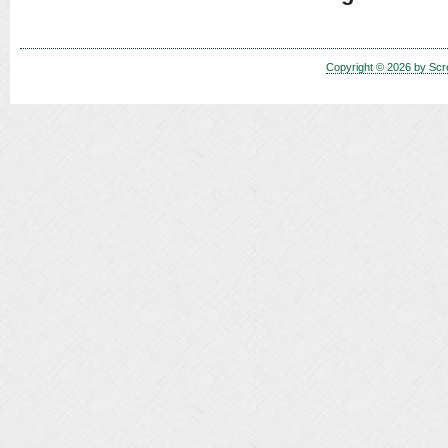
Copyright © 2026 by Scr