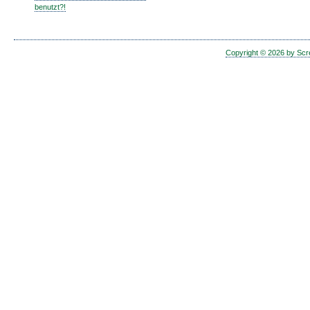
benutzt?!
Copyright © 2026 by Scr