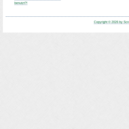
benutzt?!
Copyright © 2026 by Scr