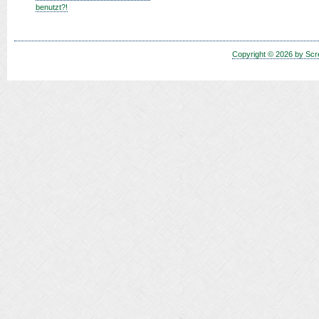
benutzt?!
Copyright © 2026 by Scr