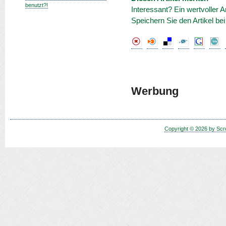
benutzt?!
Interessant? Ein wertvoller A
Speichern Sie den Artikel be
Werbung
Copyright © 2026 by Scr