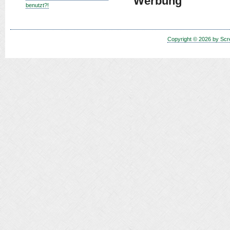
Werbung
benutzt?!
Copyright © 2026 by Scr