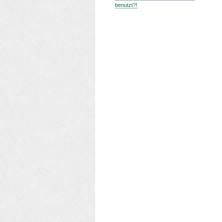
benutzt?!