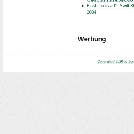
Flash Tools #01: Swift 
2004
Werbung
Copyright © 2026 by Scr