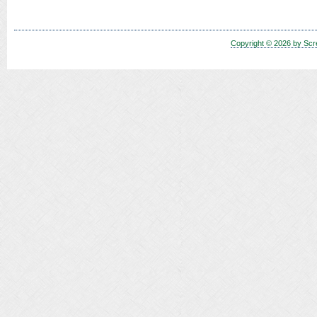
Copyright © 2026 by Scr