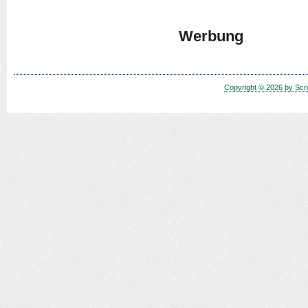
Werbung
Copyright © 2026 by Scr