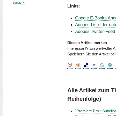
benutzt?!
Links:
Google E-Books An
Adobes Liste der unt
Adobes Twitter-Feed 
Diesen Artikel merken
Interessant? Ein wertvoller A
Speichern Sie den Artikel be
Alle Artikel zum 
Reihenfolge)
"Premiere Pro": Subclip