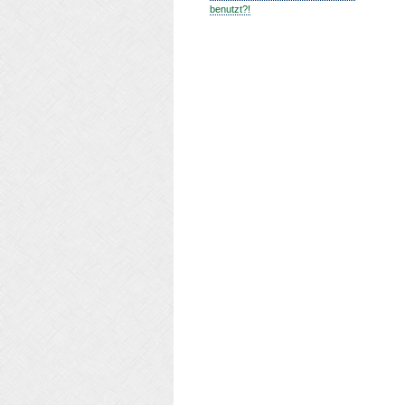
benutzt?!